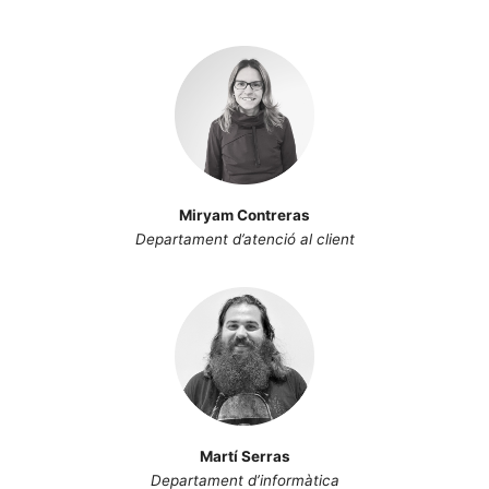
Miryam Contreras
Departament d’atenció al client
Martí Serras
Departament d’informàtica