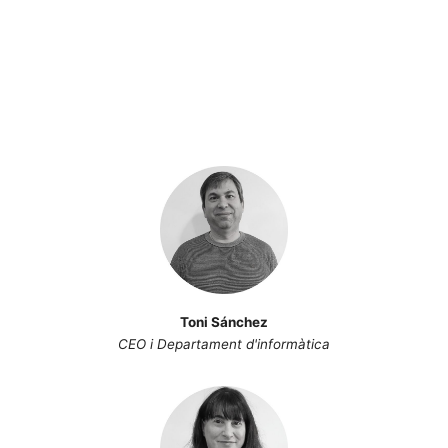
Toni Sánchez
CEO i Departament d'informàtica