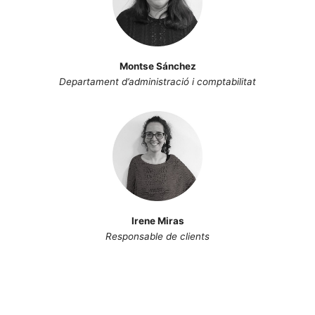
Montse Sánchez
Departament d’administració i comptabilitat
Irene Miras
Responsable de clients