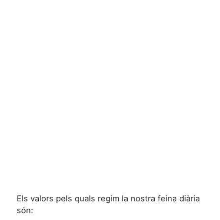
Els valors pels quals regim la nostra feina diària
són: