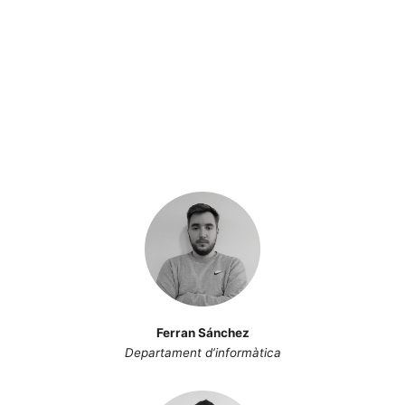
Ferran Sánchez
Departament d’informàtica