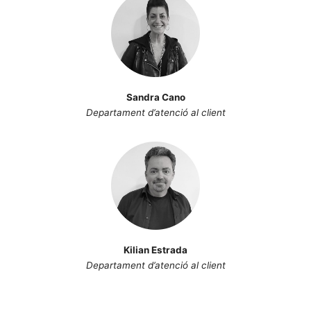
Sandra Cano
Departament d’atenció al client
Kilian Estrada
Departament d’atenció al client