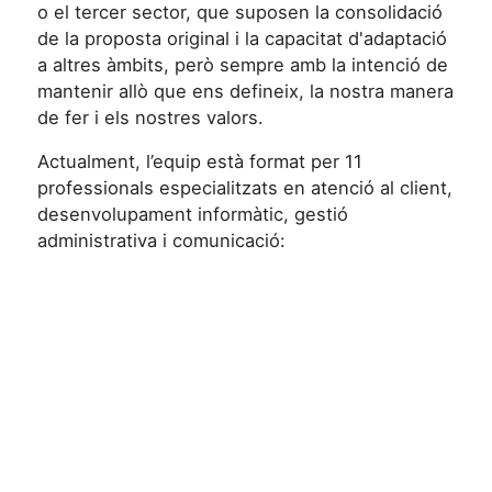
o el tercer sector, que suposen la consolidació
de la proposta original i la capacitat d'adaptació
a altres àmbits, però sempre amb la intenció de
mantenir allò que ens defineix, la nostra manera
de fer i els nostres valors.
Actualment, l’equip està format per 11
professionals especialitzats en atenció al client,
desenvolupament informàtic, gestió
administrativa i comunicació: