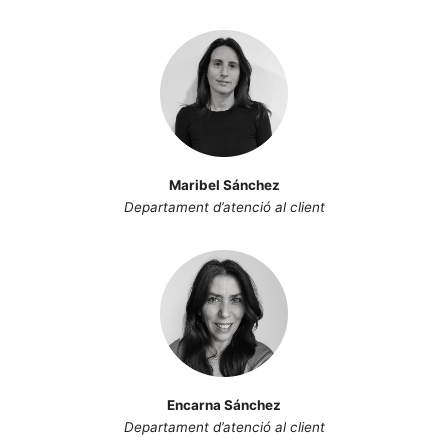
Maribel Sánchez
Departament d’atenció al client
Encarna Sánchez
Departament d’atenció al client