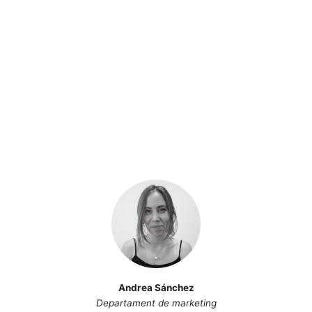
Andrea Sánchez
Departament de marketing