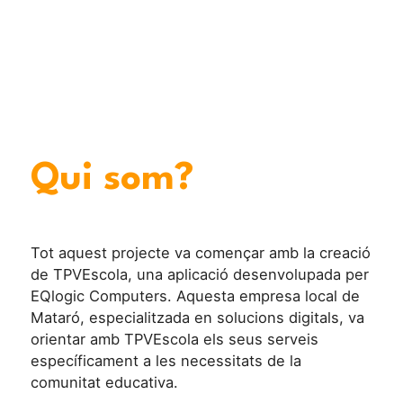
Qui som?
Tot aquest projecte va començar amb la creació
de TPVEscola, una aplicació desenvolupada per
EQlogic Computers. Aquesta empresa local de
Mataró, especialitzada en solucions digitals, va
orientar amb TPVEscola els seus serveis
específicament a les necessitats de la
comunitat educativa.