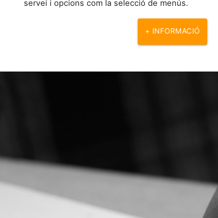
servei i opcions com la selecció de menús.
+ INFORMACIÓ