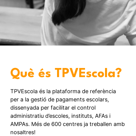
Què és TPVEscola?
TPVEscola és la plataforma de referència
per a la gestió de pagaments escolars,
dissenyada per facilitar el control
administratiu d’escoles, instituts, AFAs i
AMPAs. Més de 600 centres ja treballen amb
nosaltres!