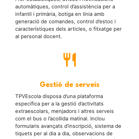
automàtiques, control d’assistència per a
infantil i primària, botiga en línia amb
generació de comandes, control d’estoc i
característiques dels articles, o fitxatge per
al personal docent.
restaurant
Gestió de serveis
TPVEscola disposa d’una plataforma
específica per a la gestió d’activitats
extraescolars, menjadors i altres serveis
com el bus o l’acollida matinal. Inclou
formularis avançats d’inscripció, sistema de
tiquets per al dia a dia, observacions de