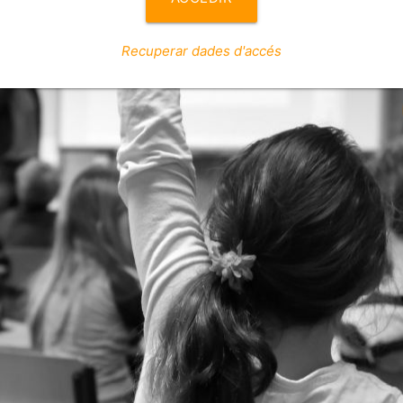
Recuperar dades d'accés