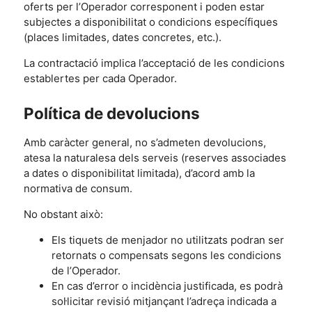
oferts per l’Operador corresponent i poden estar
subjectes a disponibilitat o condicions específiques
(places limitades, dates concretes, etc.).
La contractació implica l’acceptació de les condicions
establertes per cada Operador.
Política de devolucions
Amb caràcter general, no s’admeten devolucions,
atesa la naturalesa dels serveis (reserves associades
a dates o disponibilitat limitada), d’acord amb la
normativa de consum.
No obstant això:
Els tiquets de menjador no utilitzats podran ser
retornats o compensats segons les condicions
de l’Operador.
En cas d’error o incidència justificada, es podrà
sol·licitar revisió mitjançant l’adreça indicada a