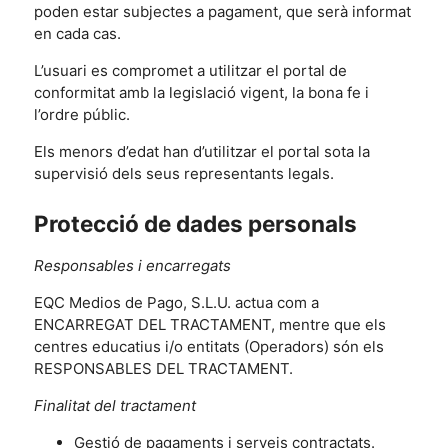
poden estar subjectes a pagament, que serà informat
en cada cas.
L’usuari es compromet a utilitzar el portal de
conformitat amb la legislació vigent, la bona fe i
l’ordre públic.
Els menors d’edat han d’utilitzar el portal sota la
supervisió dels seus representants legals.
Protecció de dades personals
Responsables i encarregats
EQC Medios de Pago, S.L.U. actua com a
ENCARREGAT DEL TRACTAMENT, mentre que els
centres educatius i/o entitats (Operadors) són els
RESPONSABLES DEL TRACTAMENT.
Finalitat del tractament
Gestió de pagaments i serveis contractats.