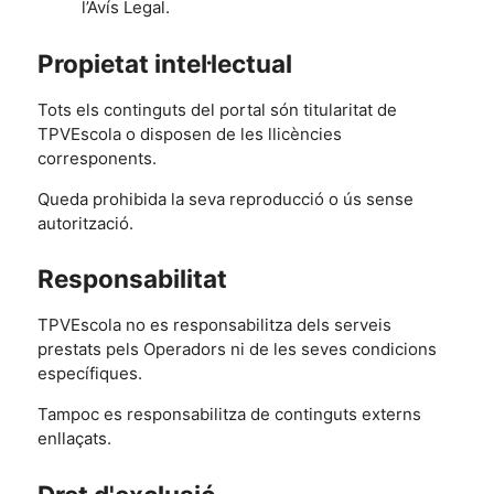
l’Avís Legal.
Propietat intel·lectual
Tots els continguts del portal són titularitat de
TPVEscola o disposen de les llicències
corresponents.
Queda prohibida la seva reproducció o ús sense
autorització.
Responsabilitat
TPVEscola no es responsabilitza dels serveis
prestats pels Operadors ni de les seves condicions
específiques.
Tampoc es responsabilitza de continguts externs
enllaçats.