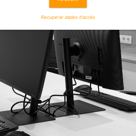
Recuperar dades d'accés