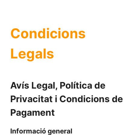
Condicions
Legals
Avís Legal, Política de
Privacitat i Condicions de
Pagament
Informació general