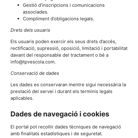
Gestió d’inscripcions i comunicacions
associades.
Compliment d’obligacions legals.
Drets dels usuaris
Els usuaris poden exercir els seus drets d’accés,
rectificació, supressió, oposició, limitació i portabilitat
davant del responsable del tractament o bé a
info@tpvescola.com.
Conservació de dades
Les dades es conservaran mentre sigui necessària la
prestació del servei i durant els terminis legals
aplicables.
Dades de navegació i cookies
El portal pot recollir dades tècniques de navegació
amb finalitats estadístiques i de seguretat.