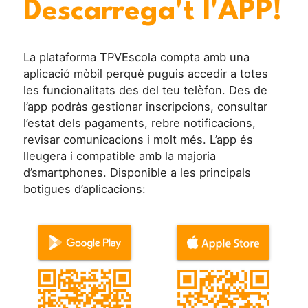
Descarrega't l'APP!
La plataforma TPVEscola compta amb una
aplicació mòbil perquè puguis accedir a totes
les funcionalitats des del teu telèfon. Des de
l’app podràs gestionar inscripcions, consultar
l’estat dels pagaments, rebre notificacions,
revisar comunicacions i molt més. L’app és
lleugera i compatible amb la majoria
d’smartphones. Disponible a les principals
botigues d’aplicacions: