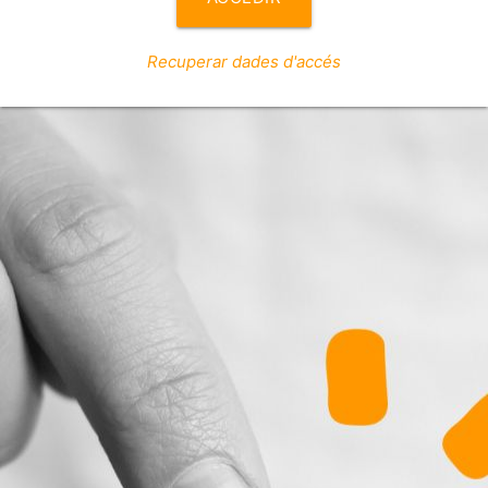
Recuperar dades d'accés