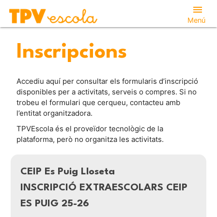
menu
Menú
Inscripcions
Accediu aquí per consultar els formularis d’inscripció
disponibles per a activitats, serveis o compres. Si no
trobeu el formulari que cerqueu, contacteu amb
l’entitat organitzadora.
TPVEscola és el proveïdor tecnològic de la
plataforma, però no organitza les activitats.
CEIP Es Puig Lloseta
INSCRIPCIÓ EXTRAESCOLARS CEIP
ES PUIG 25-26