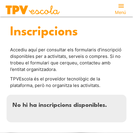
menu
Menú
Inscripcions
Accediu aquí per consultar els formularis d’inscripció
disponibles per a activitats, serveis o compres. Si no
trobeu el formulari que cerqueu, contacteu amb
l’entitat organitzadora.
TPVEscola és el proveïdor tecnològic de la
plataforma, però no organitza les activitats.
No hi ha inscripcions disponibles.