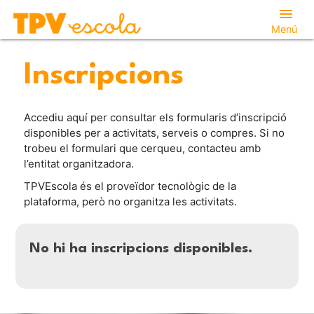
menu
Menú
Inscripcions
Accediu aquí per consultar els formularis d’inscripció
disponibles per a activitats, serveis o compres. Si no
trobeu el formulari que cerqueu, contacteu amb
l’entitat organitzadora.
TPVEscola és el proveïdor tecnològic de la
plataforma, però no organitza les activitats.
No hi ha inscripcions disponibles.