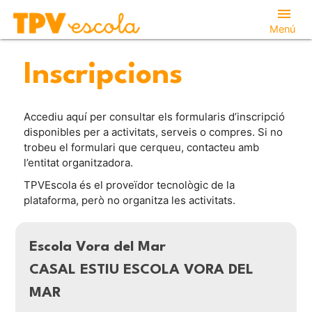
menu
Menú
Inscripcions
Accediu aquí per consultar els formularis d’inscripció
disponibles per a activitats, serveis o compres. Si no
trobeu el formulari que cerqueu, contacteu amb
l’entitat organitzadora.
TPVEscola és el proveïdor tecnològic de la
plataforma, però no organitza les activitats.
Escola Vora del Mar
CASAL ESTIU ESCOLA VORA DEL
MAR