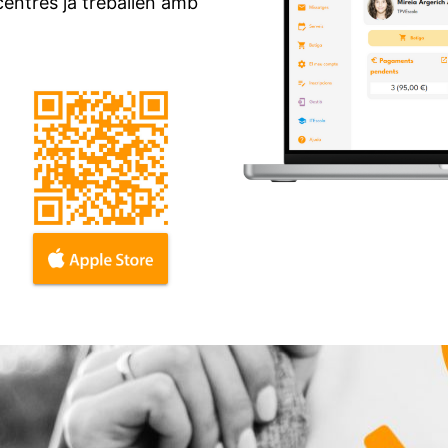
entres ja treballen amb