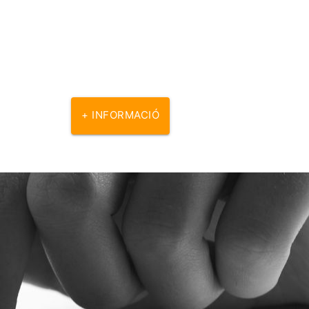
+ INFORMACIÓ