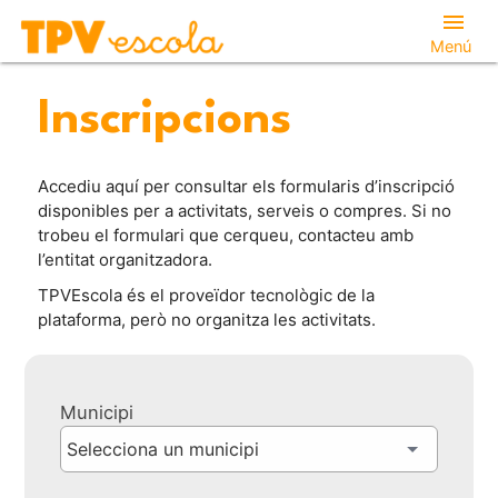
menu
Menú
Inscripcions
Accediu aquí per consultar els formularis d’inscripció
disponibles per a activitats, serveis o compres. Si no
trobeu el formulari que cerqueu, contacteu amb
l’entitat organitzadora.
TPVEscola és el proveïdor tecnològic de la
plataforma, però no organitza les activitats.
Municipi