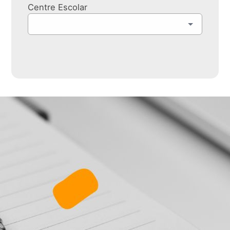
Centre Escolar