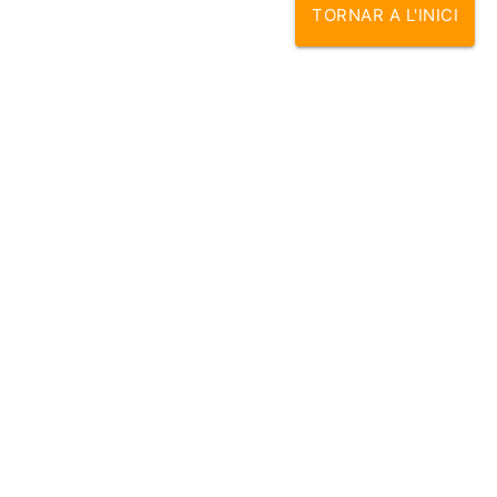
TORNAR A L'INICI