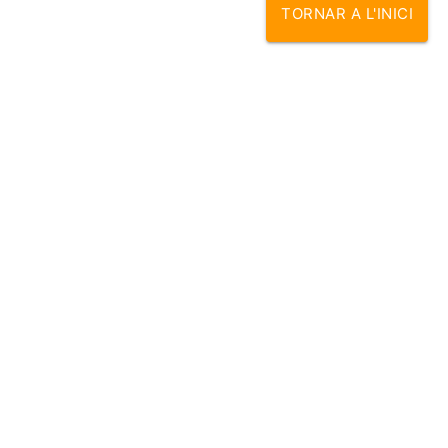
TORNAR A L'INICI